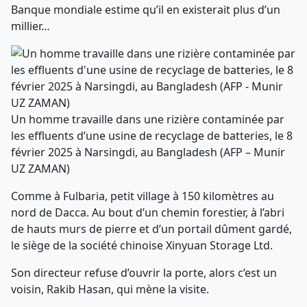
Banque mondiale estime qu’il en existerait plus d’un
millier…
Un homme travaille dans une rizière contaminée par
les effluents d’une usine de recyclage de batteries, le 8
février 2025 à Narsingdi, au Bangladesh (AFP – Munir
UZ ZAMAN)
Comme à Fulbaria, petit village à 150 kilomètres au
nord de Dacca. Au bout d’un chemin forestier, à l’abri
de hauts murs de pierre et d’un portail dûment gardé,
le siège de la société chinoise Xinyuan Storage Ltd.
Son directeur refuse d’ouvrir la porte, alors c’est un
voisin, Rakib Hasan, qui mène la visite.