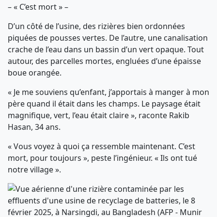
– « C’est mort » –
D’un côté de l’usine, des rizières bien ordonnées
piquées de pousses vertes. De l’autre, une canalisation
crache de l’eau dans un bassin d’un vert opaque. Tout
autour, des parcelles mortes, engluées d’une épaisse
boue orangée.
« Je me souviens qu’enfant, j’apportais à manger à mon
père quand il était dans les champs. Le paysage était
magnifique, vert, l’eau était claire », raconte Rakib
Hasan, 34 ans.
« Vous voyez à quoi ça ressemble maintenant. C’est
mort, pour toujours », peste l’ingénieur. « Ils ont tué
notre village ».