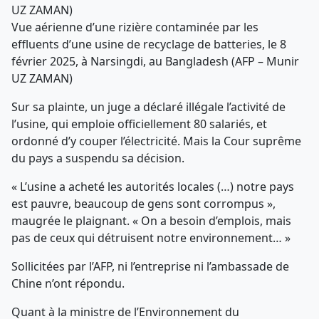
Vue aérienne d’une rizière contaminée par les
effluents d’une usine de recyclage de batteries, le 8
février 2025, à Narsingdi, au Bangladesh (AFP – Munir
UZ ZAMAN)
Sur sa plainte, un juge a déclaré illégale l’activité de
l’usine, qui emploie officiellement 80 salariés, et
ordonné d’y couper l’électricité. Mais la Cour suprême
du pays a suspendu sa décision.
« L’usine a acheté les autorités locales (…) notre pays
est pauvre, beaucoup de gens sont corrompus »,
maugrée le plaignant. « On a besoin d’emplois, mais
pas de ceux qui détruisent notre environnement… »
Sollicitées par l’AFP, ni l’entreprise ni l’ambassade de
Chine n’ont répondu.
Quant à la ministre de l’Environnement du