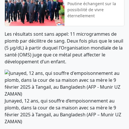
Poutine échangent sur la
possibilité de vivre
éternellement
Les résultats sont sans appel: 11 microgrammes de
plomb par décilitre de sang. Deux fois plus que le seuil
(5 µg/dL) à partir duquel l’Organisation mondiale de la
santé (OMS) juge que ce métal peut affecter le
développement d’un enfant.
Junayed, 12 ans, qui souffre d’empoisonnement au
plomb, dans la cour de sa maison avec sa mère le 9
février 2025 à Tangail, au Bangladesh (AFP – Munir UZ
ZAMAN)