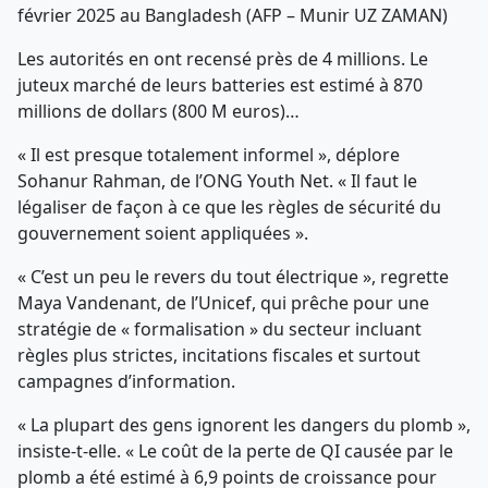
février 2025 au Bangladesh (AFP – Munir UZ ZAMAN)
Les autorités en ont recensé près de 4 millions. Le
juteux marché de leurs batteries est estimé à 870
millions de dollars (800 M euros)…
« Il est presque totalement informel », déplore
Sohanur Rahman, de l’ONG Youth Net. « Il faut le
légaliser de façon à ce que les règles de sécurité du
gouvernement soient appliquées ».
« C’est un peu le revers du tout électrique », regrette
Maya Vandenant, de l’Unicef, qui prêche pour une
stratégie de « formalisation » du secteur incluant
règles plus strictes, incitations fiscales et surtout
campagnes d’information.
« La plupart des gens ignorent les dangers du plomb »,
insiste-t-elle. « Le coût de la perte de QI causée par le
plomb a été estimé à 6,9 points de croissance pour