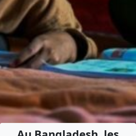
Au Bangladesh, les