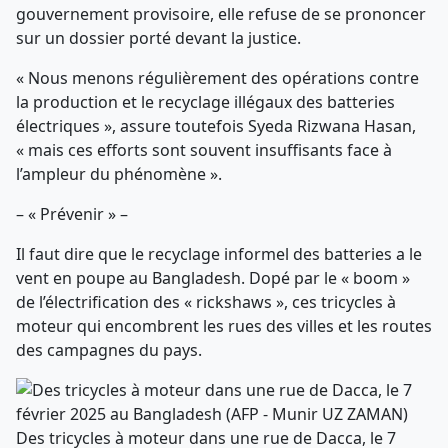
gouvernement provisoire, elle refuse de se prononcer
sur un dossier porté devant la justice.
« Nous menons régulièrement des opérations contre
la production et le recyclage illégaux des batteries
électriques », assure toutefois Syeda Rizwana Hasan,
« mais ces efforts sont souvent insuffisants face à
l’ampleur du phénomène ».
– « Prévenir » –
Il faut dire que le recyclage informel des batteries a le
vent en poupe au Bangladesh. Dopé par le « boom »
de l’électrification des « rickshaws », ces tricycles à
moteur qui encombrent les rues des villes et les routes
des campagnes du pays.
Des tricycles à moteur dans une rue de Dacca, le 7