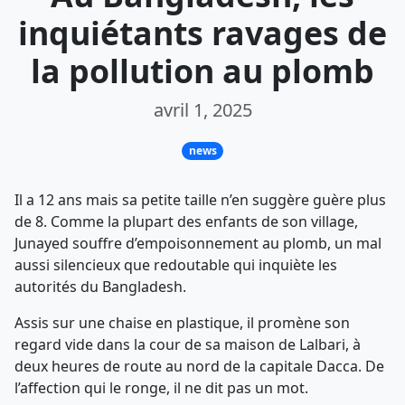
inquiétants ravages de
la pollution au plomb
avril 1, 2025
news
Il a 12 ans mais sa petite taille n’en suggère guère plus
de 8. Comme la plupart des enfants de son village,
Junayed souffre d’empoisonnement au plomb, un mal
aussi silencieux que redoutable qui inquiète les
autorités du Bangladesh.
Assis sur une chaise en plastique, il promène son
regard vide dans la cour de sa maison de Lalbari, à
deux heures de route au nord de la capitale Dacca. De
l’affection qui le ronge, il ne dit pas un mot.