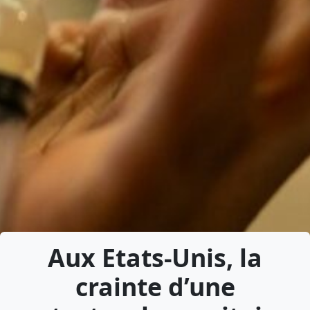
Aux Etats-Unis, la
crainte d’une