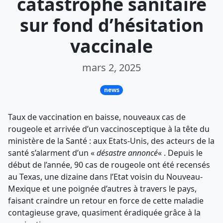
catastrophe sanitaire
sur fond d’hésitation
vaccinale
mars 2, 2025
news
Taux de vaccination en baisse, nouveaux cas de
rougeole et arrivée d’un vaccinosceptique à la tête du
ministère de la Santé : aux Etats-Unis, des acteurs de la
santé s’alarment d’un «
désastre annoncé
« . Depuis le
début de l’année, 90 cas de rougeole ont été recensés
au Texas, une dizaine dans l’Etat voisin du Nouveau-
Mexique et une poignée d’autres à travers le pays,
faisant craindre un retour en force de cette maladie
contagieuse grave, quasiment éradiquée grâce à la