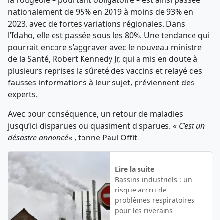
nationalement de 95% en 2019 à moins de 93% en
2023, avec de fortes variations régionales. Dans
l’Idaho, elle est passée sous les 80%. Une tendance qui
pourrait encore s’aggraver avec le nouveau ministre
de la Santé, Robert Kennedy Jr, qui a mis en doute à
plusieurs reprises la sûreté des vaccins et relayé des
fausses informations à leur sujet, préviennent des
experts.
Avec pour conséquence, un retour de maladies
jusqu’ici disparues ou quasiment disparues. «
C’est un
désastre annoncé
« , tonne Paul Offit.
Lire la suite
Bassins industriels : un
risque accru de
problèmes respiratoires
pour les riverains