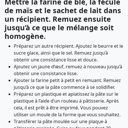
Mettre la farine de blé, la fécule
de maïs et le sachet de lait dans
un récipient. Remuez ensuite
jusqu’à ce que le mélange soit
homogène.
Préparez un autre récipient. Ajoutez le beurre et le
sucre glace, ainsi que le sel. Remuez jusqu’à
obtenir une consistance lisse et douce.
Ajoutez un jaune d’œuf, remuez à nouveau jusqu’à
obtenir une consistance lisse.
Ajouter la farine petit à petit en remuant. Remuez
jusqu’à ce que la pâte commence à se solidifier.
Préparez un plastique et aplatissez la pâte sur le
plastique à l’aide d’un rouleau à pâtisserie. Après
cela, il est prêt à être imprimé. Vous pouvez
utiliser un moule de la forme que vous souhaitez.
Transférer la pâte moulée sur une plaque à