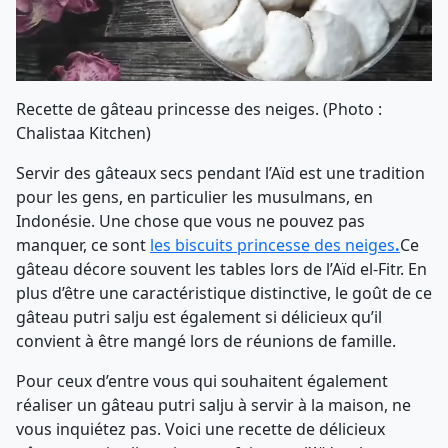
Recette de gâteau princesse des neiges. (Photo :
Chalistaa Kitchen)
Servir des gâteaux secs pendant l’Aïd est une tradition
pour les gens, en particulier les musulmans, en
Indonésie. Une chose que vous ne pouvez pas
manquer, ce sont
les biscuits princesse des neiges
.
Ce
gâteau décore souvent les tables lors de l’Aïd el-Fitr. En
plus d’être une caractéristique distinctive, le goût de ce
gâteau putri salju est également si délicieux qu’il
convient à être mangé lors de réunions de famille.
Pour ceux d’entre vous qui souhaitent également
réaliser un gâteau putri salju à servir à la maison, ne
vous inquiétez pas. Voici une recette de délicieux