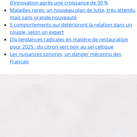
d’innovation après une croissance de 30 %
Maladies rares: un nouveau plan de lutte, très attendu
mais sans grande nouveauté
5 comportements qui détériorent la relation dans un
couple, selon un expert
Dix tendances radicales en matière de restauration
pour 2025 : du citron vert noir au sel celtique
Les nuisances sonores, un danger méconnu des
Français