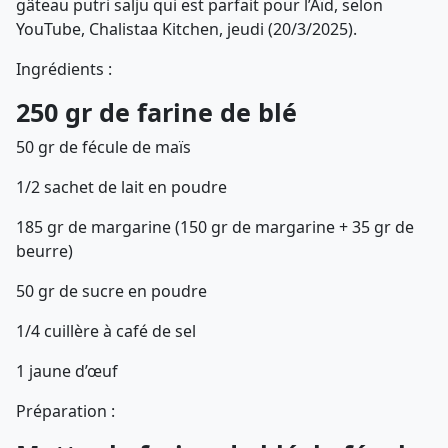
gâteau putri salju qui est parfait pour l’Aïd, selon
YouTube, Chalistaa Kitchen, jeudi (20/3/2025).
Ingrédients :
250 gr de farine de blé
50 gr de fécule de maïs
1/2 sachet de lait en poudre
185 gr de margarine (150 gr de margarine + 35 gr de
beurre)
50 gr de sucre en poudre
1/4 cuillère à café de sel
1 jaune d’œuf
Préparation :