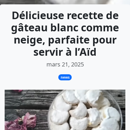
Délicieuse recette de
gâteau blanc comme
neige, parfaite pour
servir à l’Aïd
mars 21, 2025
news