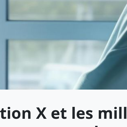
ion X et les mil