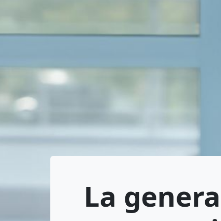
La generat