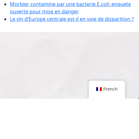
Morbier contamine par une bacterie E.coli: enquete
ouverte pour mise en danger
Le vin d’Europe centrale est-il en voie de disparition ?
French