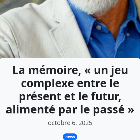
La mémoire, « un jeu
complexe entre le
présent et le futur,
alimenté par le passé »
octobre 6, 2025
news