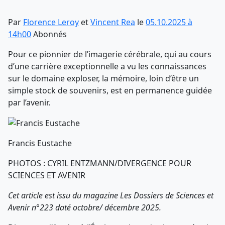
Par
Florence Leroy
et
Vincent Rea
le
05.10.2025 à
14h00
Abonnés
Pour ce pionnier de l’imagerie cérébrale, qui au cours
d’une carrière exceptionnelle a vu les connaissances
sur le domaine exploser, la mémoire, loin d’être un
simple stock de souvenirs, est en permanence guidée
par l’avenir.
Francis Eustache
PHOTOS : CYRIL ENTZMANN/DIVERGENCE POUR
SCIENCES ET AVENIR
Cet article est issu du magazine Les Dossiers de Sciences et
Avenir n°223 daté octobre/ décembre 2025.