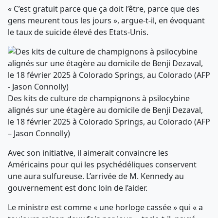
« C’est gratuit parce que ça doit l’être, parce que des
gens meurent tous les jours », argue-t-il, en évoquant
le taux de suicide élevé des Etats-Unis.
Des kits de culture de champignons à psilocybine
alignés sur une étagère au domicile de Benji Dezaval,
le 18 février 2025 à Colorado Springs, au Colorado (AFP
– Jason Connolly)
Avec son initiative, il aimerait convaincre les
Américains pour qui les psychédéliques conservent
une aura sulfureuse. L’arrivée de M. Kennedy au
gouvernement est donc loin de l’aider.
Le ministre est comme « une horloge cassée » qui « a