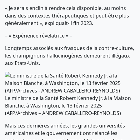
« Je serais enclin à rendre cela disponible, au moins
dans des contextes thérapeutiques et peut-être plus
généralement », expliquait-il fin 2023.
– « Expérience révélatrice » –
Longtemps associés aux frasques de la contre-culture,
les champignons hallucinogènes demeurent illégaux
aux Etats-Unis.
Le ministre de la Santé Robert Kennedy Jr. à la Maison
Blanche, à Washington, le 13 février 2025
(AFP/Archives – ANDREW CABALLERO-REYNOLDS)
Mais ces dernières années, les grandes universités
américaines et le gouvernement ont relancé les