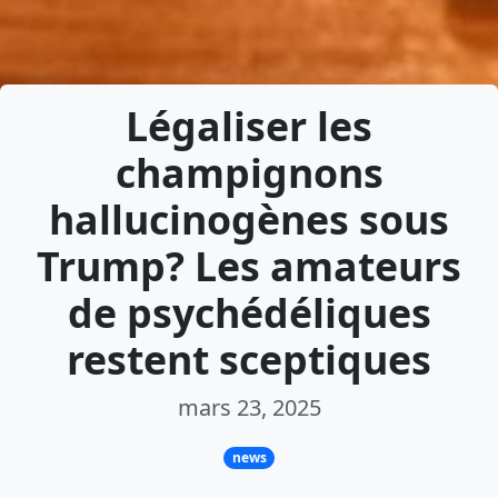
Légaliser les
champignons
hallucinogènes sous
Trump? Les amateurs
de psychédéliques
restent sceptiques
mars 23, 2025
news