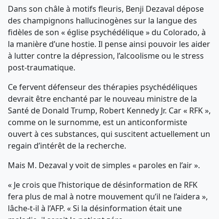
Dans son châle à motifs fleuris, Benji Dezaval dépose
des champignons hallucinogènes sur la langue des
fidèles de son « église psychédélique » du Colorado, à
la manière d’une hostie. Il pense ainsi pouvoir les aider
à lutter contre la dépression, l’alcoolisme ou le stress
post-traumatique.
Ce fervent défenseur des thérapies psychédéliques
devrait être enchanté par le nouveau ministre de la
Santé de Donald Trump, Robert Kennedy Jr. Car « RFK »,
comme on le surnomme, est un anticonformiste
ouvert à ces substances, qui suscitent actuellement un
regain d’intérêt de la recherche.
Mais M. Dezaval y voit de simples « paroles en l’air ».
« Je crois que l’historique de désinformation de RFK
fera plus de mal à notre mouvement qu’il ne l’aidera »,
lâche-t-il à l’AFP. « Si la désinformation était une