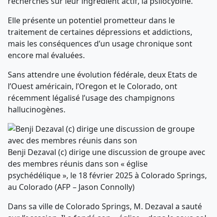
recherches sur leur ingrédient actif, la psilocybine.
Elle présente un potentiel prometteur dans le
traitement de certaines dépressions et addictions,
mais les conséquences d’un usage chronique sont
encore mal évaluées.
Sans attendre une évolution fédérale, deux Etats de
l’Ouest américain, l’Oregon et le Colorado, ont
récemment légalisé l’usage des champignons
hallucinogènes.
Benji Dezaval (c) dirige une discussion de groupe avec
des membres réunis dans son « église
psychédélique », le 18 février 2025 à Colorado Springs,
au Colorado (AFP – Jason Connolly)
Dans sa ville de Colorado Springs, M. Dezaval a sauté