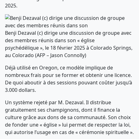
2025.
Benji Dezaval (c) dirige une discussion de groupe avec
des membres réunis dans son « église
psychédélique », le 18 février 2025 à Colorado Springs,
au Colorado (AFP – Jason Connolly)
Déjà utilisé en Oregon, ce modèle implique de
nombreux frais pour se former et obtenir une licence.
De quoi aboutir à des sessions pouvant coûter jusqu’à
3.000 dollars.
Un système rejeté par M. Dezaval. Il distribue
gratuitement ses champignons, dont il finance la
culture grâce aux dons de sa communauté. Son choix
de fonder une « église » lui permet de respecter la loi,
qui autorise l’usage en cas de « cérémonie spirituelle ».