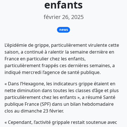
enfants
février 26, 2025
news
L’épidémie de grippe, particulièrement virulente cette
saison, a continué à ralentir la semaine dernière en
France en particulier chez les enfants,
particulièrement frappés ces dernières semaines, a
indiqué mercredi l’agence de santé publique.
« Dans l’Hexagone, les indicateurs grippe étaient en
nette diminution dans toutes les classes d’âge et plus
particulièrement chez les enfants », a résumé Santé
publique France (SPF) dans un bilan hebdomadaire
clos au dimanche 23 février.
« Cependant, l’activité grippale restait soutenue avec