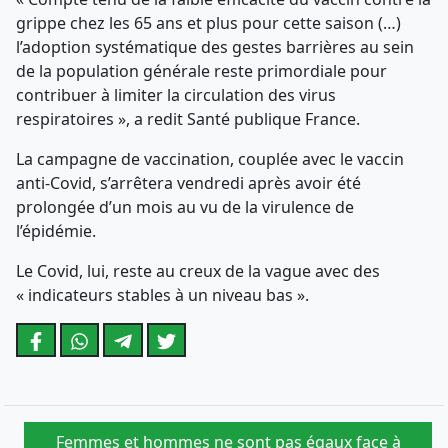
grippe chez les 65 ans et plus pour cette saison (…)
l’adoption systématique des gestes barrières au sein
de la population générale reste primordiale pour
contribuer à limiter la circulation des virus
respiratoires », a redit Santé publique France.
La campagne de vaccination, couplée avec le vaccin
anti-Covid, s’arrêtera vendredi après avoir été
prolongée d’un mois au vu de la virulence de
l’épidémie.
Le Covid, lui, reste au creux de la vague avec des
« indicateurs stables à un niveau bas ».
Femmes et hommes ne sont pas égaux face à