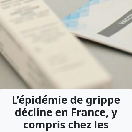
L’épidémie de grippe
décline en France, y
compris chez les