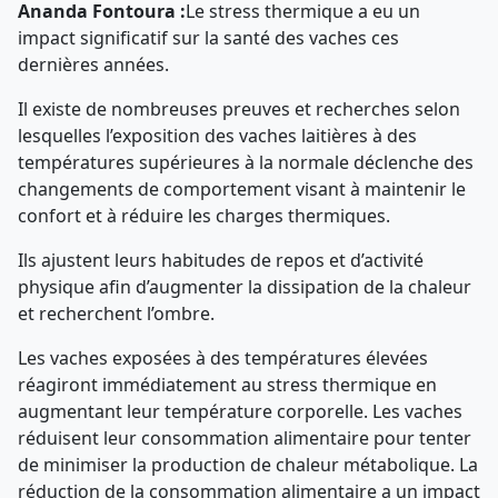
Ananda Fontoura :
Le stress thermique a eu un
impact significatif sur la santé des vaches ces
dernières années.
Il existe de nombreuses preuves et recherches selon
lesquelles l’exposition des vaches laitières à des
températures supérieures à la normale déclenche des
changements de comportement visant à maintenir le
confort et à réduire les charges thermiques.
Ils ajustent leurs habitudes de repos et d’activité
physique afin d’augmenter la dissipation de la chaleur
et recherchent l’ombre.
Les vaches exposées à des températures élevées
réagiront immédiatement au stress thermique en
augmentant leur température corporelle. Les vaches
réduisent leur consommation alimentaire pour tenter
de minimiser la production de chaleur métabolique. La
réduction de la consommation alimentaire a un impact