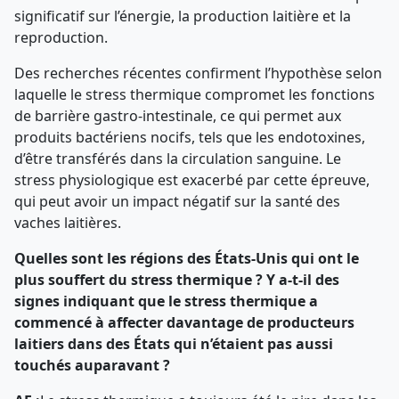
significatif sur l’énergie, la production laitière et la
reproduction.
Des recherches récentes confirment l’hypothèse selon
laquelle le stress thermique compromet les fonctions
de barrière gastro-intestinale, ce qui permet aux
produits bactériens nocifs, tels que les endotoxines,
d’être transférés dans la circulation sanguine. Le
stress physiologique est exacerbé par cette épreuve,
qui peut avoir un impact négatif sur la santé des
vaches laitières.
Quelles sont les régions des États-Unis qui ont le
plus souffert du stress thermique ? Y a-t-il des
signes indiquant que le stress thermique a
commencé à affecter davantage de producteurs
laitiers dans des États qui n’étaient pas aussi
touchés auparavant ?