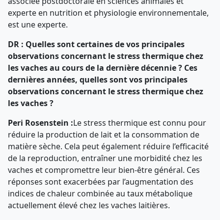
associée postdoctorale en sciences animales et
experte en nutrition et physiologie environnementale,
est une experte.
DR : Quelles sont certaines de vos principales
observations concernant le stress thermique chez
les vaches au cours de la dernière décennie ? Ces
dernières années, quelles sont vos principales
observations concernant le stress thermique chez
les vaches ?
Peri Rosenstein :
Le stress thermique est connu pour
réduire la production de lait et la consommation de
matière sèche. Cela peut également réduire l’efficacité
de la reproduction, entraîner une morbidité chez les
vaches et compromettre leur bien-être général. Ces
réponses sont exacerbées par l’augmentation des
indices de chaleur combinée au taux métabolique
actuellement élevé chez les vaches laitières.