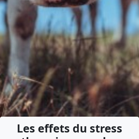
Les effets du stress