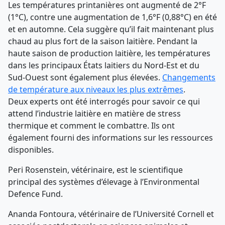
Les températures printanières ont augmenté de 2°F
(1°C), contre une augmentation de 1,6°F (0,88°C) en été
et en automne. Cela suggère qu’il fait maintenant plus
chaud au plus fort de la saison laitière. Pendant la
haute saison de production laitière, les températures
dans les principaux États laitiers du Nord-Est et du
Sud-Ouest sont également plus élevées.
Changements
de température aux niveaux les plus extrêmes
.
Deux experts ont été interrogés pour savoir ce qui
attend l’industrie laitière en matière de stress
thermique et comment le combattre. Ils ont
également fourni des informations sur les ressources
disponibles.
Peri Rosenstein, vétérinaire, est le scientifique
principal des systèmes d’élevage à l’Environmental
Defence Fund.
Ananda Fontoura, vétérinaire de l’Université Cornell et