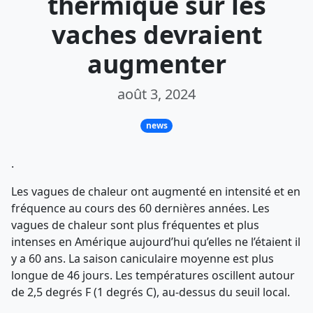
thermique sur les
vaches devraient
augmenter
août 3, 2024
news
.
Les vagues de chaleur ont augmenté en intensité et en
fréquence au cours des 60 dernières années. Les
vagues de chaleur sont plus fréquentes et plus
intenses en Amérique aujourd’hui qu’elles ne l’étaient il
y a 60 ans. La saison caniculaire moyenne est plus
longue de 46 jours. Les températures oscillent autour
de 2,5 degrés F (1 degrés C), au-dessus du seuil local.