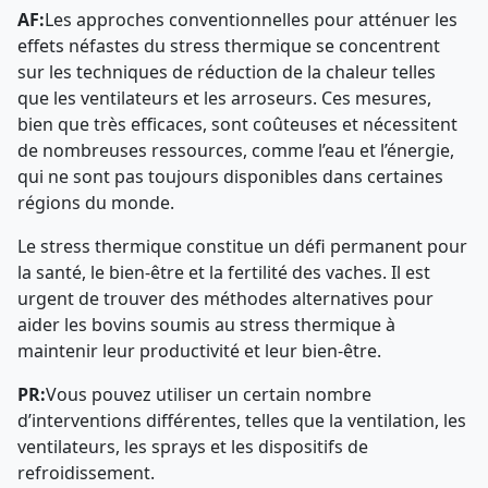
AF:
Les approches conventionnelles pour atténuer les
effets néfastes du stress thermique se concentrent
sur les techniques de réduction de la chaleur telles
que les ventilateurs et les arroseurs. Ces mesures,
bien que très efficaces, sont coûteuses et nécessitent
de nombreuses ressources, comme l’eau et l’énergie,
qui ne sont pas toujours disponibles dans certaines
régions du monde.
Le stress thermique constitue un défi permanent pour
la santé, le bien-être et la fertilité des vaches. Il est
urgent de trouver des méthodes alternatives pour
aider les bovins soumis au stress thermique à
maintenir leur productivité et leur bien-être.
PR:
Vous pouvez utiliser un certain nombre
d’interventions différentes, telles que la ventilation, les
ventilateurs, les sprays et les dispositifs de
refroidissement.