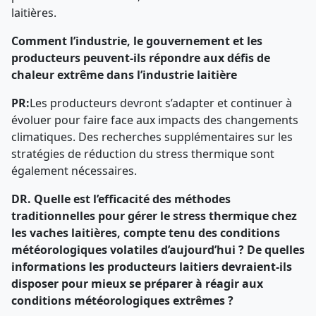
laitières.
Comment l’industrie, le gouvernement et les
producteurs peuvent-ils répondre aux défis de
chaleur extrême dans l’industrie laitière
PR:
Les producteurs devront s’adapter et continuer à
évoluer pour faire face aux impacts des changements
climatiques. Des recherches supplémentaires sur les
stratégies de réduction du stress thermique sont
également nécessaires.
DR. Quelle est l’efficacité des méthodes
traditionnelles pour gérer le stress thermique chez
les vaches laitières, compte tenu des conditions
météorologiques volatiles d’aujourd’hui ? De quelles
informations les producteurs laitiers devraient-ils
disposer pour mieux se préparer à réagir aux
conditions météorologiques extrêmes ?