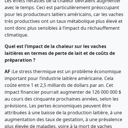
Les effets néfastes de la chaleur devraient augmenter
avec le temps. Ceci est particulièrement préoccupant
pour les producteurs laitiers américains, car les vaches
très productives ont un taux métabolique plus élevé et
sont donc plus sensibles à l’impact du réchauffement
climatique.
Quel est l’impact de la chaleur sur les vaches
laitières en termes de perte de lait et de coûts de
préparation ?
AF :
Le stress thermique est un problème économique
important pour l’industrie laitière américaine. Cela
coûte entre 1 et 2,5 milliards de dollars par an. Cet
impact financier pourrait augmenter de 126 000 000 $
au cours des cinquante prochaines années, selon les
prévisions. Les pertes économiques peuvent être
attribuées à une baisse de la production laitière, à une
augmentation des taux de gestation, à une prévalence
plus élevée de maladies, voire à la mort de vaches