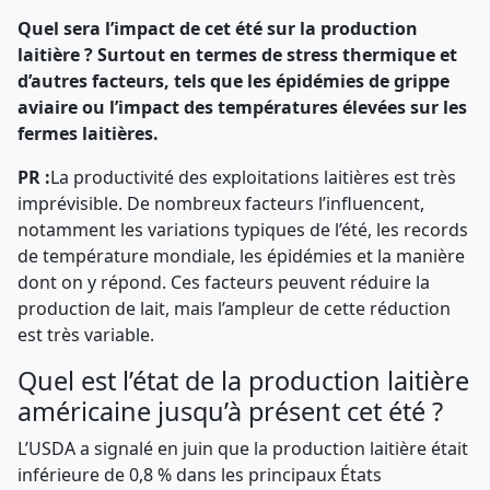
Quel sera l’impact de cet été sur la production
laitière ? Surtout en termes de stress thermique et
d’autres facteurs, tels que les épidémies de grippe
aviaire ou l’impact des températures élevées sur les
fermes laitières.
PR :
La productivité des exploitations laitières est très
imprévisible. De nombreux facteurs l’influencent,
notamment les variations typiques de l’été, les records
de température mondiale, les épidémies et la manière
dont on y répond. Ces facteurs peuvent réduire la
production de lait, mais l’ampleur de cette réduction
est très variable.
Quel est l’état de la production laitière
américaine jusqu’à présent cet été ?
L’USDA a signalé en juin que la production laitière était
inférieure de 0,8 % dans les principaux États