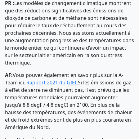
PR :
Les modèles de changement climatique montrent
que des réductions significatives des émissions de
dioxyde de carbone et de méthane sont nécessaires
pour réduire le taux de réchauffement au cours des
prochaines décennies. Nous assistons actuellement à
une augmentation progressive des températures dans
le monde entier, ce qui continuera d’avoir un impact
sur le secteur laitier américain en raison du stress
thermique.
AF:
Vous pouvez également en savoir plus sur la A-
Team ici.
Rapport 2021 du GIEC
Si les émissions de gaz
à effet de serre ne diminuent pas, il est prévu que les
températures mondiales pourraient augmenter
jusqu’à 8,8 degF / 4,8 degC) en 2100. En plus de la
hausse des températures, des événements de chaleur
et de froid extrêmes sont de plus en plus courante en
Amérique du Nord.