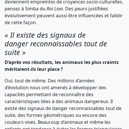
deviennent empreintes de croyances socio-culturelles,
pensez à Simba du
Roi Lion.
Des peurs justifiées
évolutivement peuvent aussi être influencées et faiblir
de cette façon.
« Il existe des signaux de
danger reconnaissables tout de
suite »
D’après vos résultats, les animaux les plus craints
méritaient-ils leur place ?
Oui, tout de même. Des millions d’années
d’évolution nous ont amenés à développer des
capacités permettant de reconnaître des
caractéristiques liées à des animaux dangereux. Il
existe des signaux de danger reconnaissables tout de
suite, des formes géométriques ou encore des
couleurs vives. Beaucoup d’animaux et même les