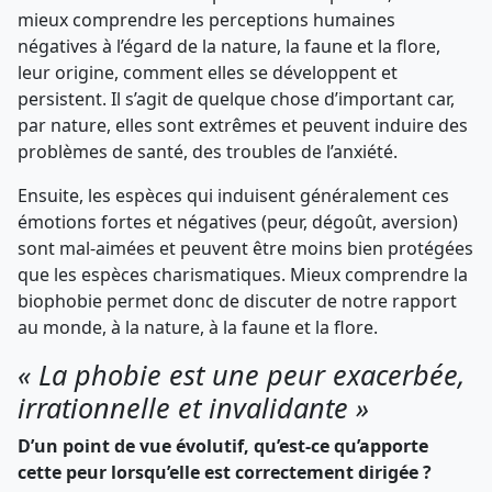
mieux comprendre les perceptions humaines
négatives à l’égard de la nature, la faune et la flore,
leur origine, comment elles se développent et
persistent. Il s’agit de quelque chose d’important car,
par nature, elles sont extrêmes et peuvent induire des
problèmes de santé, des troubles de l’anxiété.
Ensuite, les espèces qui induisent généralement ces
émotions fortes et négatives (peur, dégoût, aversion)
sont mal-aimées et peuvent être moins bien protégées
que les espèces charismatiques. Mieux comprendre la
biophobie permet donc de discuter de notre rapport
au monde, à la nature, à la faune et la flore.
« La phobie est une peur exacerbée,
irrationnelle et invalidante »
D’un point de vue évolutif, qu’est-ce qu’apporte
cette peur lorsqu’elle est correctement dirigée ?