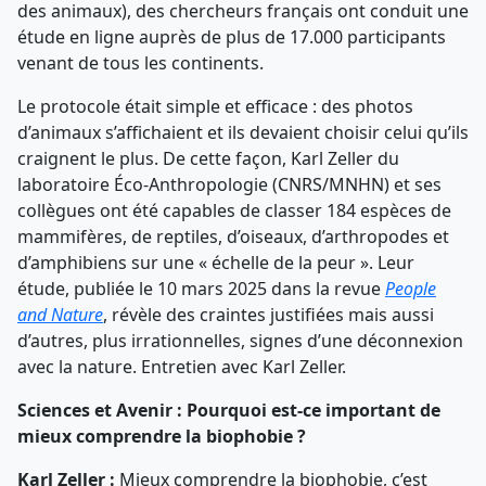
des animaux), des chercheurs français ont conduit une
étude en ligne auprès de plus de 17.000 participants
venant de tous les continents.
Le protocole était simple et efficace : des photos
d’animaux s’affichaient et ils devaient choisir celui qu’ils
craignent le plus. De cette façon, Karl Zeller du
laboratoire Éco-Anthropologie (CNRS/MNHN) et ses
collègues ont été capables de classer 184 espèces de
mammifères, de reptiles, d’oiseaux, d’arthropodes et
d’amphibiens sur une « échelle de la peur ». Leur
étude, publiée le 10 mars 2025 dans la revue
People
and Nature
, révèle des craintes justifiées mais aussi
d’autres, plus irrationnelles, signes d’une déconnexion
avec la nature. Entretien avec Karl Zeller.
Sciences et Avenir : Pourquoi est-ce important de
mieux comprendre la biophobie ?
Karl Zeller :
Mieux comprendre la biophobie, c’est