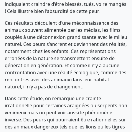
indiquaient craindre d’être blessés, tués, voire mangés
! Cela illustre bien l’absurdité de cette peur.
Ces résultats découlent d’une méconnaissance des
animaux souvent alimentée par les médias, les films
couplés à une déconnexion grandissante avec le milieu
naturel. Ces peurs s’ancrent et deviennent des réalités,
notamment chez les enfants. Ces représentations
erronées de la nature se transmettent ensuite de
génération en génération. Et comme il n’y a aucune
confrontation avec une réalité écologique, comme des
rencontres avec des animaux dans leur habitat
naturel, il n’y a pas de changement.
Dans cette étude, on remarque une crainte
irrationnelle pour certaines araignées ou serpents non
venimeux mais on peut voir aussi le phénomène
inverse. Des peurs qui pourraient être rationnelles sur
des animaux dangereux tels que les lions ou les tigres