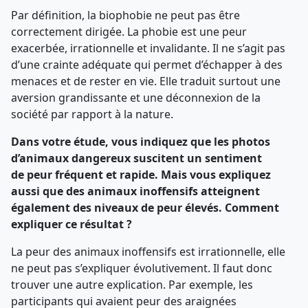
Par définition, la biophobie ne peut pas être
correctement dirigée. La phobie est une peur
exacerbée, irrationnelle et invalidante. Il ne s’agit pas
d’une crainte adéquate qui permet d’échapper à des
menaces et de rester en vie. Elle traduit surtout une
aversion grandissante et une déconnexion de la
société par rapport à la nature.
Dans votre étude, vous indiquez que les photos
d’animaux dangereux suscitent un sentiment
de peur fréquent et rapide. Mais vous expliquez
aussi que des animaux inoffensifs atteignent
également des niveaux de peur élevés. Comment
expliquer ce résultat ?
La peur des animaux inoffensifs est irrationnelle, elle
ne peut pas s’expliquer évolutivement. Il faut donc
trouver une autre explication. Par exemple, les
participants qui avaient peur des araignées