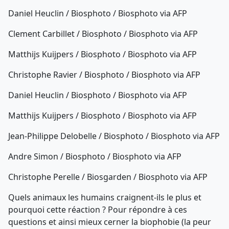
Daniel Heuclin / Biosphoto / Biosphoto via AFP
Clement Carbillet / Biosphoto / Biosphoto via AFP
Matthijs Kuijpers / Biosphoto / Biosphoto via AFP
Christophe Ravier / Biosphoto / Biosphoto via AFP
Daniel Heuclin / Biosphoto / Biosphoto via AFP
Matthijs Kuijpers / Biosphoto / Biosphoto via AFP
Jean-Philippe Delobelle / Biosphoto / Biosphoto via AFP
Andre Simon / Biosphoto / Biosphoto via AFP
Christophe Perelle / Biosgarden / Biosphoto via AFP
Quels animaux les humains craignent-ils le plus et
pourquoi cette réaction ? Pour répondre à ces
questions et ainsi mieux cerner la biophobie (la peur