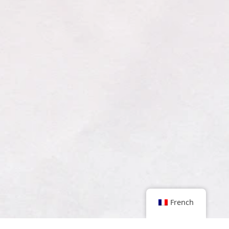
French