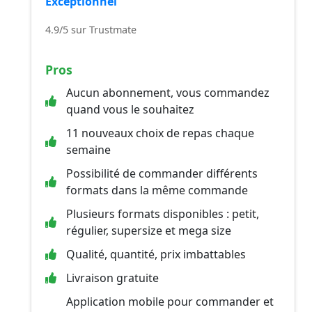
Exceptionnel
4.9/5 sur Trustmate
Pros
Aucun abonnement, vous commandez
quand vous le souhaitez
11 nouveaux choix de repas chaque
semaine
Possibilité de commander différents
formats dans la même commande
Plusieurs formats disponibles : petit,
régulier, supersize et mega size
Qualité, quantité, prix imbattables
Livraison gratuite
Application mobile pour commander et