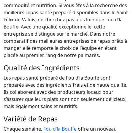
commodité et nutrition. Si vous êtes à la recherche des
meilleurs repas santé préparé disponibles dans le Saint-
Félix-de-Valois, ne cherchez pas plus loin que Fou d’la
Bouffe. Avec une qualité exceptionnelle, cette
entreprise se distingue sur le marché. Dans notre
comparatif des meilleures entreprises de repas prêts à
manger, elle remporte le choix de l’équipe en étant
placée au premier rang de notre palmarès.
Qualité des Ingrédients
Les repas santé préparé de Fou d’la Bouffe sont
préparés avec des ingrédients frais et de haute qualité.
Ils collaborent avec des producteurs locaux pour
s’assurer que leurs plats sont non seulement délicieux,
mais également sains et nutritifs.
Variété de Repas
Chaque semaine,
Fou d’la Bouffe
offre un nouveau