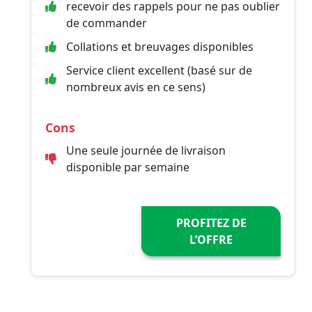
recevoir des rappels pour ne pas oublier
de commander
Collations et breuvages disponibles
Service client excellent (basé sur de
nombreux avis en ce sens)
Cons
Une seule journée de livraison
disponible par semaine
PROFITEZ DE
L’OFFRE