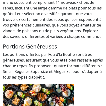
menu succulent comprenant 11 nouveaux choix de
repas, incluant une large gamme de plats pour tous les
goûts. Leur sélection diversifiée garantit que vous
trouverez certainement des repas qui correspondent à
vos préférences culinaires, que vous soyez amateur de
viande, de poissons ou de plats végétariens. Explorez
des saveurs différentes et variées à chaque commande.
Portions Généreuses
Les portions offertes par Fou d’la Bouffe sont très
généreuses, assurant que vous êtes bien rassasié après
chaque repas. Ils proposent quatre formats différents :
Small, Régulier, Supersize et Megasize, pour s’adapter à
tous les types d’appétit.