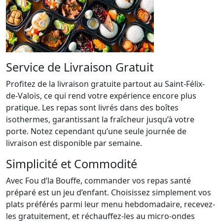
Service de Livraison Gratuit
Profitez de la livraison gratuite partout au Saint-Félix-
de-Valois, ce qui rend votre expérience encore plus
pratique. Les repas sont livrés dans des boîtes
isothermes, garantissant la fraîcheur jusqu’à votre
porte. Notez cependant qu’une seule journée de
livraison est disponible par semaine.
Simplicité et Commodité
Avec Fou d’la Bouffe, commander vos repas santé
préparé est un jeu d’enfant. Choisissez simplement vos
plats préférés parmi leur menu hebdomadaire, recevez-
les gratuitement, et réchauffez-les au micro-ondes