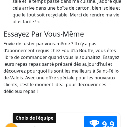
sale et le temps passé dans ma cuisine. J’adore que
cela arrive dans une boîte de carton, bien isolée et
que le tout soit recyclable. Merci de rendre ma vie
plus facile ! »
Essayez Par Vous-Même
Envie de tester par vous-même ? Il n’y a pas
d’abonnement requis chez Fou d’la Bouffe, vous êtes
libre de commander quand vous le souhaitez. Essayez
leurs repas repas santé préparé dès aujourd’hui et
découvrez pourquoi ils sont les meilleurs à Saint-Félix-
de-Valois. Avec une offre spéciale pour les nouveaux
clients, c’est le moment idéal pour découvrir ces
délicieux repas !
Choix de l’équipe
9.9