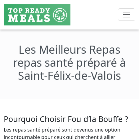
Les Meilleurs Repas
repas santé préparé à
Saint-Félix-de-Valois
Pourquoi Choisir Fou d’la Bouffe ?
Les repas santé préparé sont devenus une option
incontournable pour ceux qui cherchent à allier