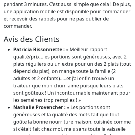
pendant 3 minutes. C’est aussi simple que cela ! De plus,
une application mobile est disponible pour commander
et recevoir des rappels pour ne pas oublier de
commander.
Avis des Clients
Patricia Bissonnette :
« Meilleur rapport
qualité/prix…les portions sont généreuses, avec 2
plats réguliers ou un extra pour un des 2 plats (tout
dépend du plat), on mange toute la famille (2
adultes et 2 enfants)…..et j’ai enfin trouvé un
traiteur que mon chum aime puisque leurs plats
sont goûteux ! Un incontournable maintenant pour
les semaines trop remplies ! »
Nathalie Provencher :
« Les portions sont
généreuses et la qualité des mets fait que tout
goûte la bonne nourriture maison, cuisinée comme
si c’était fait chez moi, mais sans toute la vaisselle