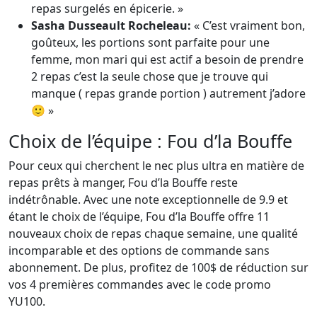
repas surgelés en épicerie. »
Sasha Dusseault Rocheleau:
« C’est vraiment bon,
goûteux, les portions sont parfaite pour une
femme, mon mari qui est actif a besoin de prendre
2 repas c’est la seule chose que je trouve qui
manque ( repas grande portion ) autrement j’adore
🙂 »
Choix de l’équipe : Fou d’la Bouffe
Pour ceux qui cherchent le nec plus ultra en matière de
repas prêts à manger, Fou d’la Bouffe reste
indétrônable. Avec une note exceptionnelle de 9.9 et
étant le choix de l’équipe, Fou d’la Bouffe offre 11
nouveaux choix de repas chaque semaine, une qualité
incomparable et des options de commande sans
abonnement. De plus, profitez de 100$ de réduction sur
vos 4 premières commandes avec le code promo
YU100.