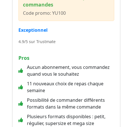
commandes
Code promo: YU100
Exceptionnel
4.9/5 sur Trustmate
Pros
Aucun abonnement, vous commandez
quand vous le souhaitez
11 nouveaux choix de repas chaque
semaine
Possibilité de commander différents
formats dans la même commande
Plusieurs formats disponibles : petit,
régulier, supersize et mega size