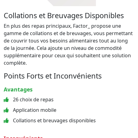
Collations et Breuvages Disponibles
En plus des repas principaux, Factor_ propose une
gamme de collations et de breuvages, vous permettant
de couvrir tous vos besoins alimentaires tout au long
de la journée. Cela ajoute un niveau de commodité
supplémentaire pour ceux qui souhaitent une solution
complète.
Points Forts et Inconvénients
Avantages
26 choix de repas
Application mobile
Collations et breuvages disponibles