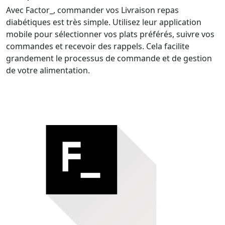
Avec Factor_, commander vos Livraison repas
diabétiques est très simple. Utilisez leur application
mobile pour sélectionner vos plats préférés, suivre vos
commandes et recevoir des rappels. Cela facilite
grandement le processus de commande et de gestion
de votre alimentation.