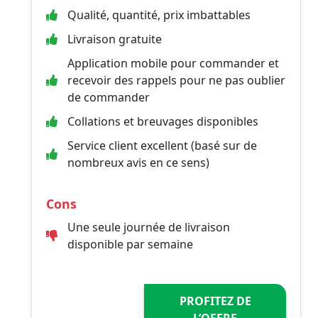
Qualité, quantité, prix imbattables
Livraison gratuite
Application mobile pour commander et
recevoir des rappels pour ne pas oublier
de commander
Collations et breuvages disponibles
Service client excellent (basé sur de
nombreux avis en ce sens)
Cons
Une seule journée de livraison
disponible par semaine
PROFITEZ DE
L’OFFRE