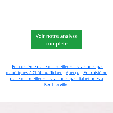
Voir notre analyse
complète
En troisième place des meilleurs Livraison repas
diabétiques à Château-Richer
Aperçu
En troisième
place des meilleurs Livraison repas diabétiques à
Berthierville