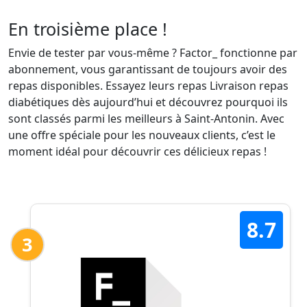
En troisième place !
Envie de tester par vous-même ? Factor_ fonctionne par
abonnement, vous garantissant de toujours avoir des
repas disponibles. Essayez leurs repas Livraison repas
diabétiques dès aujourd’hui et découvrez pourquoi ils
sont classés parmi les meilleurs à Saint-Antonin. Avec
une offre spéciale pour les nouveaux clients, c’est le
moment idéal pour découvrir ces délicieux repas !
8.7
3