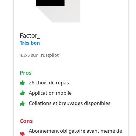
Factor_
Très bon
4.2/5 sur Trustpilot
Pros
26 chois de repas
Application mobile
Collations et breuvages disponibles
Cons
Abonnement obligatoire avant meme de