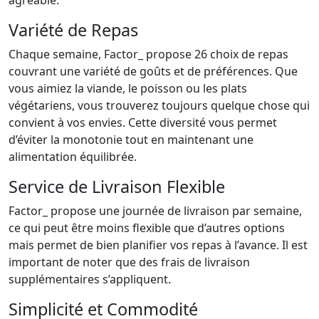
agréable.
Variété de Repas
Chaque semaine, Factor_ propose 26 choix de repas
couvrant une variété de goûts et de préférences. Que
vous aimiez la viande, le poisson ou les plats
végétariens, vous trouverez toujours quelque chose qui
convient à vos envies. Cette diversité vous permet
d’éviter la monotonie tout en maintenant une
alimentation équilibrée.
Service de Livraison Flexible
Factor_ propose une journée de livraison par semaine,
ce qui peut être moins flexible que d’autres options
mais permet de bien planifier vos repas à l’avance. Il est
important de noter que des frais de livraison
supplémentaires s’appliquent.
Simplicité et Commodité