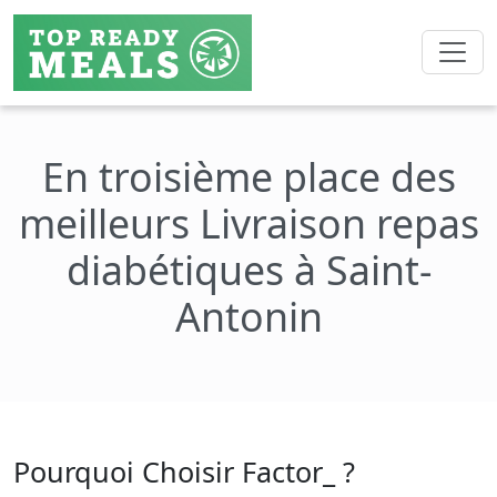
En troisième place des
meilleurs Livraison repas
diabétiques à Saint-
Antonin
Pourquoi Choisir Factor_ ?