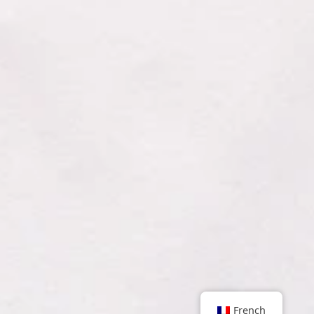
French