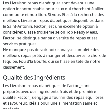
Les Livraison repas diabétiques sont devenus une
option incontournable pour ceux qui cherchent à allier
commodité et nutrition. Si vous êtes à la recherche des
meilleurs Livraison repas diabétiques disponibles dans
le Saint-Antonin, Factor_ est une excellente option à
considérer. Classé troisième selon Top Ready Meals,
Factor_ se distingue par sa diversité de repas et ses
services pratiques.
Ne manquez pas de voir notre analyse complète des
meilleurs repas prêts à manger et découvrez le choix de
l’équipe, Fou d’la Bouffe, qui se hisse en tête de notre
classement.
Qualité des Ingrédients
Les Livraison repas diabétiques de Factor_ sont
préparés avec des ingrédients frais et de première
qualité. Factor_ s’engage à fournir des repas équilibrés
et savoureux, idéals pour une alimentation saine et