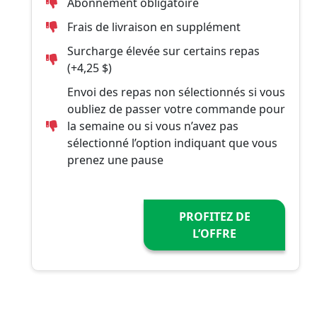
Abonnement obligatoire
Frais de livraison en supplément
Surcharge élevée sur certains repas
(+4,25 $)
Envoi des repas non sélectionnés si vous
oubliez de passer votre commande pour
la semaine ou si vous n’avez pas
sélectionné l’option indiquant que vous
prenez une pause
PROFITEZ DE
L’OFFRE