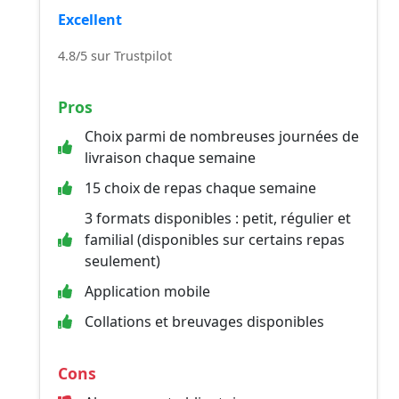
Excellent
4.8/5 sur Trustpilot
Pros
Choix parmi de nombreuses journées de
livraison chaque semaine
15 choix de repas chaque semaine
3 formats disponibles : petit, régulier et
familial (disponibles sur certains repas
seulement)
Application mobile
Collations et breuvages disponibles
Cons