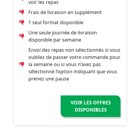
voir les repas
Frais de livraison en supplément
1 seul format disponible
Une seule journée de livraison
disponible par semaine
Envoi des repas non sélectionnés si vous
oubliez de passer votre commande pour
la semaine ou si vous n’avez pas
sélectionné l’option indiquant que vous
prenez une pause
VOIR LES OFFRES
DISPONIBLES