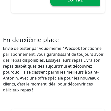
En deuxième place
Envie de tester par vous-même ? Wecook fonctionne
par abonnement, vous garantissant de toujours avoir
des repas disponibles. Essayez leurs repas Livraison
repas diabétiques dès aujourd’hui et découvrez
pourquoi ils se classent parmi les meilleurs à Saint-
Antonin. Avec une offre spéciale pour les nouveaux
clients, c’est le moment idéal pour découvrir ces
délicieux repas !