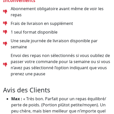
Inconvénients
Abonnement obligatoire avant même de voir les
repas
Frais de livraison en supplément
1 seul format disponible
Une seule journée de livraison disponible par
semaine
Envoi des repas non sélectionnés si vous oubliez de
passer votre commande pour la semaine ou si vous
n’avez pas sélectionné l’option indiquant que vous
prenez une pause
Avis des Clients
Max :
« Très bon. Parfait pour un repas équilibré/
perte de poids. (Portion plûtot petite/moyen). Un
peu chère, mais bien meilleur que n’importe quel