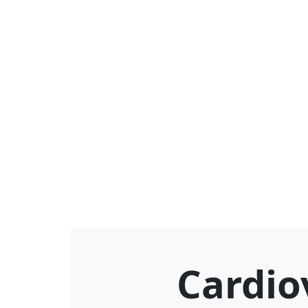
Cardio