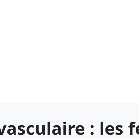
vasculaire : les